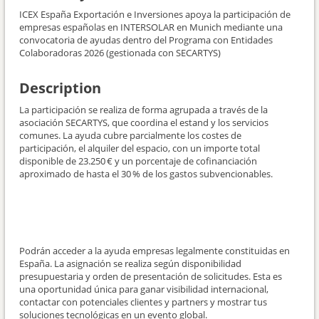
ICEX España Exportación e Inversiones apoya la participación de
empresas españolas en INTERSOLAR en Munich mediante una
convocatoria de ayudas dentro del Programa con Entidades
Colaboradoras 2026 (gestionada con SECARTYS)
Description
La participación se realiza de forma agrupada a través de la
asociación SECARTYS, que coordina el estand y los servicios
comunes. La ayuda cubre parcialmente los costes de
participación, el alquiler del espacio, con un importe total
disponible de 23.250 € y un porcentaje de cofinanciación
aproximado de hasta el 30 % de los gastos subvencionables.
Podrán acceder a la ayuda empresas legalmente constituidas en
España. La asignación se realiza según disponibilidad
presupuestaria y orden de presentación de solicitudes. Esta es
una oportunidad única para ganar visibilidad internacional,
contactar con potenciales clientes y partners y mostrar tus
soluciones tecnológicas en un evento global.